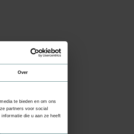
Over
 media te bieden en om ons
ze partners voor social
nformatie die u aan ze heeft