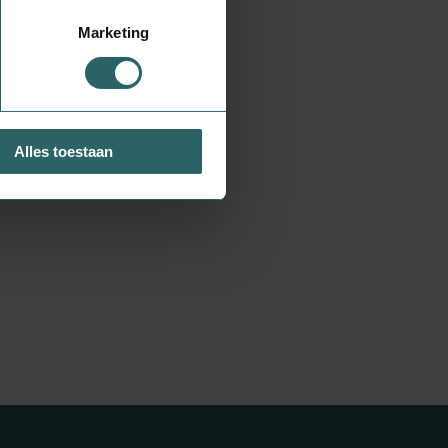
Marketing
Alles toestaan