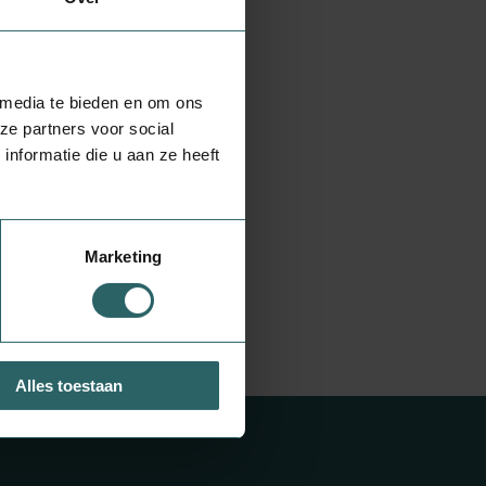
 media te bieden en om ons
ze partners voor social
nformatie die u aan ze heeft
Marketing
Alles toestaan