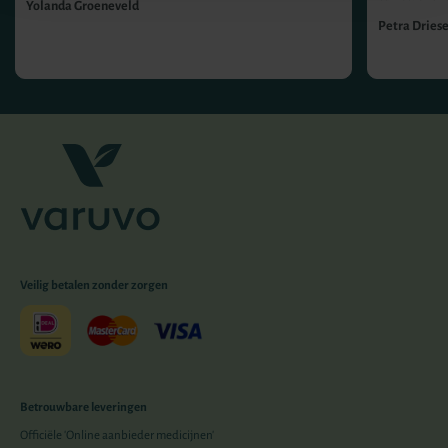
Yolanda Groeneveld
Petra Dries
Veilig betalen zonder zorgen
Betrouwbare leveringen
Officiële 'Online aanbieder medicijnen'