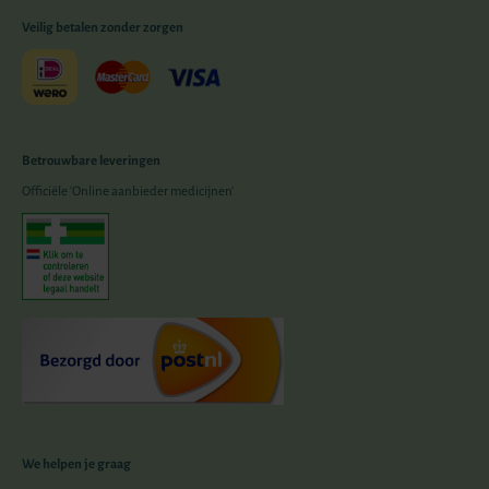
Veilig betalen zonder zorgen
Betrouwbare leveringen
Officiële 'Online aanbieder medicijnen'
We helpen je graag