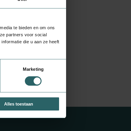
 media te bieden en om ons
ze partners voor social
nformatie die u aan ze heeft
Marketing
Alles toestaan